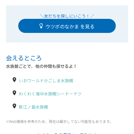
ウツボのなかま
会えるところ
水族館ごとで、他の仲間も探せるよ！
いおワールドかごしま水族館
わくわく海中水族館シードーナツ
新江ノ島水族館
※Web情報を参考のため、現在は展示してない可能性もあります。