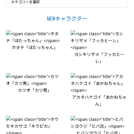
NEWキャラクター
ホタテ「ほたっちゃん」
ヨシキリザメ「フッカヒー
レ」
カツオ「カツ男」
アカネハナゴイ「あかねちゃ
ん」
ヒバシヨウジ「ヒバ氏」