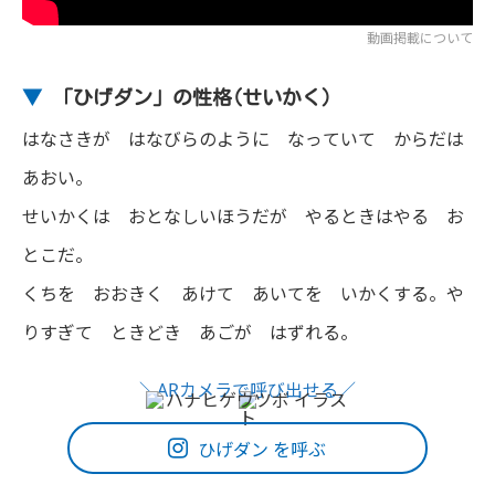
動画掲載について
▼
「ひげダン」の性格(せいかく)
はなさきが はなびらのように なっていて からだは
あおい。
せいかくは おとなしいほうだが やるときはやる お
とこだ。
くちを おおきく あけて あいてを いかくする。や
りすぎて ときどき あごが はずれる。
ひげダン を呼ぶ