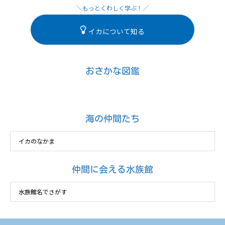
イカについて知る
おさかな図鑑
海の仲間たち
仲間に会える水族館