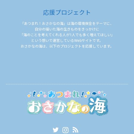
応援プロジェクト
「あつまれ！おさかなの海」は海の環境保全をテーマに、
自分の描いた海の生きものをきっかけに
「海のことを考えてくれる人が1人でも多く増えてほしい」
という想いで運営しているWebサイトです。
おさかなの海は、以下のプロジェクトを応援しています。
Twitter
Instagram
RSS