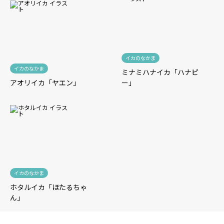
イカのなかま
イカのなかま
ミナミハナイカ「ハナピ
アオリイカ「ヤエン」
ー」
イカのなかま
ホタルイカ「ほたるちゃ
ん」