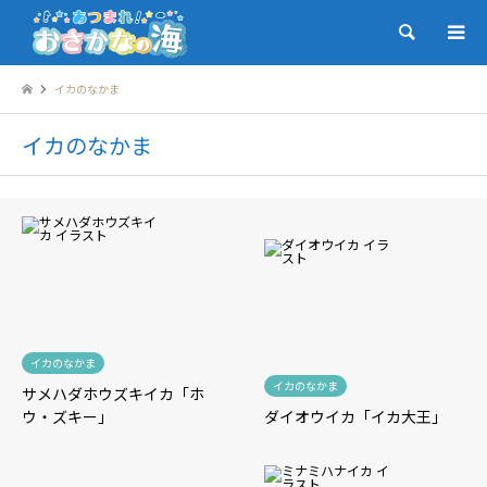
検索
イカのなかま
イカのなかま
イカのなかま
イカのなかま
サメハダホウズキイカ「ホ
ウ・ズキー」
ダイオウイカ「イカ大王」