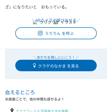
ざ」になりたいと おもっている。
うりりん を呼ぶ
クラゲのなかま
会えるところ
水族館ごとで、他の仲間も探せるよ！
アクアワールド茨城県大洗水族館