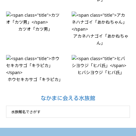
カツオ「カツ男」
アカネハナゴイ「あかねちゃ
ん」
ヒバシヨウジ「ヒバ氏」
ホウセキカサゴ「キラピカ」
なかまに会える水族館