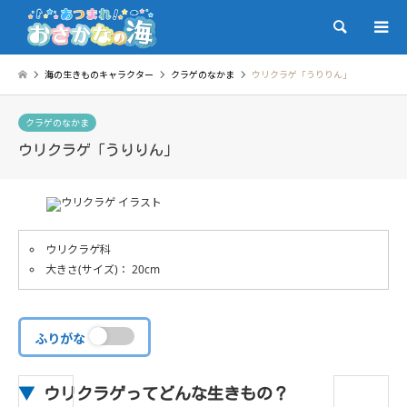
検索
海の生きものキャラクター
クラゲのなかま
ウリクラゲ「うりりん」
クラゲのなかま
ウリクラゲ「うりりん」
ウリクラゲ科
大きさ(サイズ)： 20cm
ふりがな
▼
ウリクラゲってどんな生きもの？