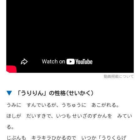
動画掲載について
▼
「うりりん」の性格(せいかく)
うみに すんでいるが、うちゅうに あこがれる。
ほしが だいすきで、いつも せいざのずかんを みてい
る。
じぶんも キラキラひかるので いつか「うりくらげ