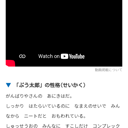
動画掲載について
▼
「ぷう太郎」の性格(せいかく)
がんばりやさんの あにきはだ。
しっかり はたらいているのに なまえのせいで みん
なから ニートだと おもわれている。
しゅっせうおの みんなに すこしだけ コンプレック