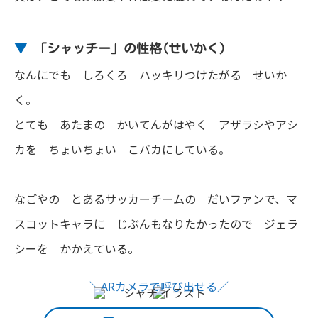
▼
「シャッチー」の性格(せいかく)
なんにでも しろくろ ハッキリつけたがる せいか
く。
とても あたまの かいてんがはやく アザラシやアシ
カを ちょいちょい こバカにしている。
なごやの とあるサッカーチームの だいファンで、マ
スコットキャラに じぶんもなりたかったので ジェラ
シーを かかえている。