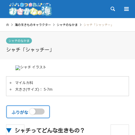
検索
海の生きものキャラクター
シャチのなかま
シャチ「シャッチー」
シャチのなかま
シャチ「シャッチー」
マイルカ科
大きさ(サイズ)： 5-7m
ふりがな
▼
シャチってどんな生きもの？