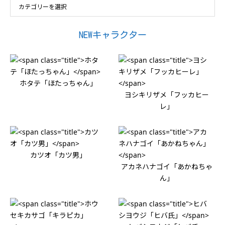
NEWキャラクター
ホタテ「ほたっちゃん」
ヨシキリザメ「フッカヒー
レ」
カツオ「カツ男」
アカネハナゴイ「あかねちゃ
ん」