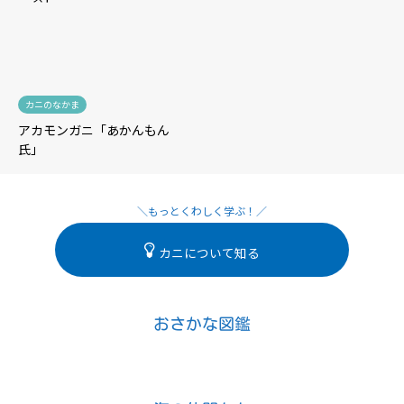
カニのなかま
アカモンガニ「あかんもん
氏」
カニについて知る
おさかな図鑑