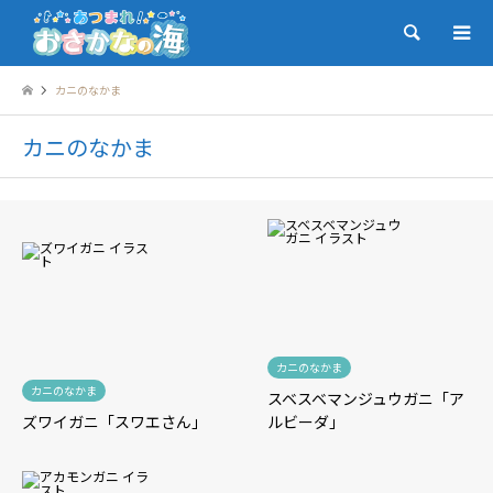
検索
カニのなかま
カニのなかま
カニのなかま
カニのなかま
スベスベマンジュウガニ「ア
ズワイガニ「スワエさん」
ルビーダ」