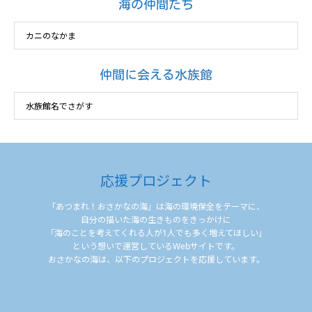
海の仲間たち
仲間に会える水族館
応援プロジェクト
「あつまれ！おさかなの海」は海の環境保全をテーマに、
自分の描いた海の生きものをきっかけに
「海のことを考えてくれる人が1人でも多く増えてほしい」
という想いで運営しているWebサイトです。
おさかなの海は、以下のプロジェクトを応援しています。