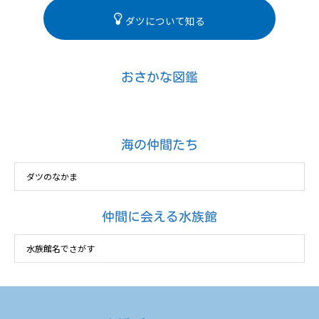
ダツについて知る
おさかな図鑑
海の仲間たち
仲間に会える水族館