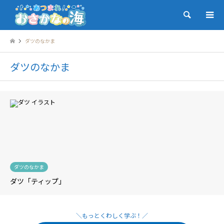
検索
ダツのなかま
ダツのなかま
ダツのなかま
ダツ「ティップ」