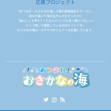
応援プロジェクト
「あつまれ！おさかなの海」は海の環境保全をテーマに、
自分の描いた海の生きものをきっかけに
「海のことを考えてくれる人が1人でも多く増えてほしい」
という想いで運営しているWebサイトです。
おさかなの海は、以下のプロジェクトを応援しています。
Twitter
Instagram
RSS