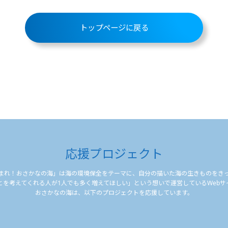
トップページに戻る
応援プロジェクト
まれ！おさかなの海」は海の環境保全をテーマに、自分の描いた海の生きものをき
とを考えてくれる人が1人でも多く増えてほしい」という想いで運営しているWebサ
おさかなの海は、以下のプロジェクトを応援しています。