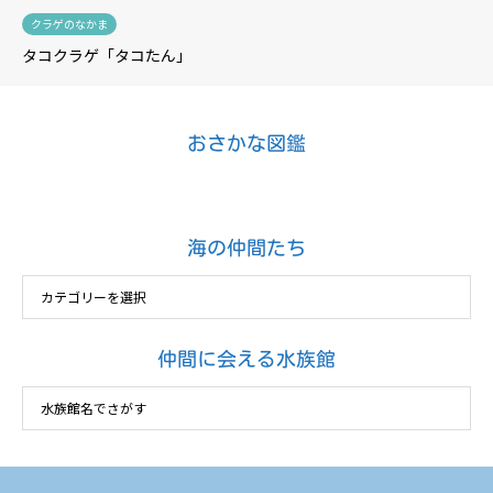
クラゲのなかま
タコクラゲ「タコたん」
おさかな図鑑
海の仲間たち
仲間に会える水族館