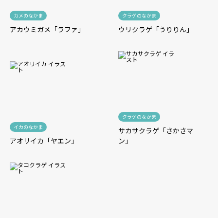
カメのなかま
クラゲのなかま
アカウミガメ「ラファ」
ウリクラゲ「うりりん」
クラゲのなかま
イカのなかま
サカサクラゲ「さかさマ
アオリイカ「ヤエン」
ン」