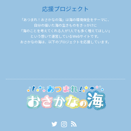
応援プロジェクト
「あつまれ！おさかなの海」は海の環境保全をテーマに、
自分の描いた海の生きものをきっかけに
「海のことを考えてくれる人が1人でも多く増えてほしい」
という想いで運営しているWebサイトです。
おさかなの海は、以下のプロジェクトを応援しています。
Twitter
Instagram
RSS