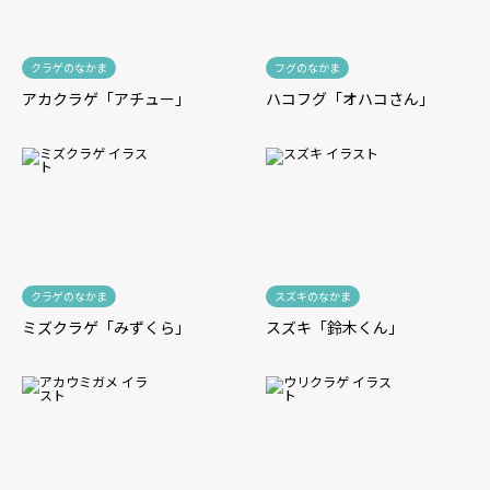
クラゲのなかま
フグのなかま
アカクラゲ「アチュー」
ハコフグ「オハコさん」
クラゲのなかま
スズキのなかま
ミズクラゲ「みずくら」
スズキ「鈴木くん」