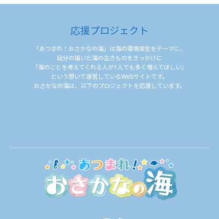
応援プロジェクト
「あつまれ！おさかなの海」は海の環境保全をテーマに、
自分の描いた海の生きものをきっかけに
「海のことを考えてくれる人が1人でも多く増えてほしい」
という想いで運営しているWebサイトです。
おさかなの海は、以下のプロジェクトを応援しています。