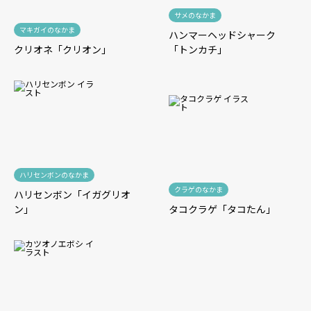
サメのなかま
マキガイのなかま
ハンマーヘッドシャーク
クリオネ「クリオン」
「トンカチ」
ハリセンボンのなかま
クラゲのなかま
ハリセンボン「イガグリオ
ン」
タコクラゲ「タコたん」