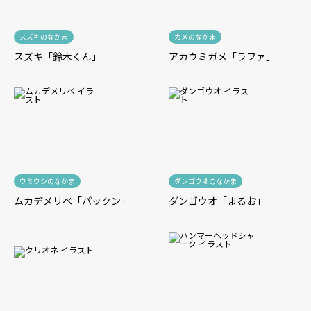
スズキのなかま
カメのなかま
スズキ「鈴木くん」
アカウミガメ「ラファ」
ウミウシのなかま
ダンゴウオのなかま
ムカデメリベ「パックン」
ダンゴウオ「まるお」