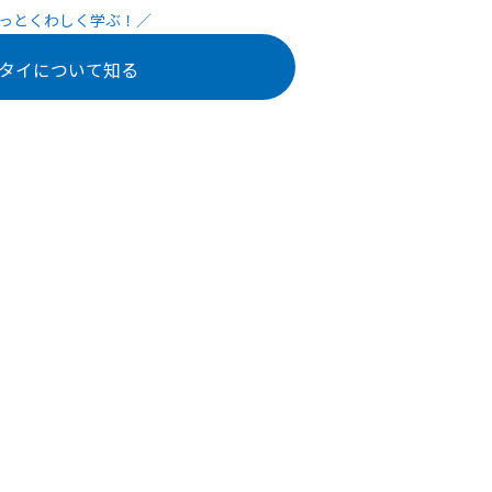
タイについて知る